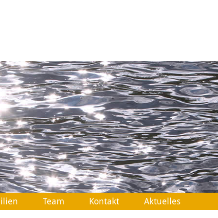
ilien
Team
Kontakt
Aktuelles