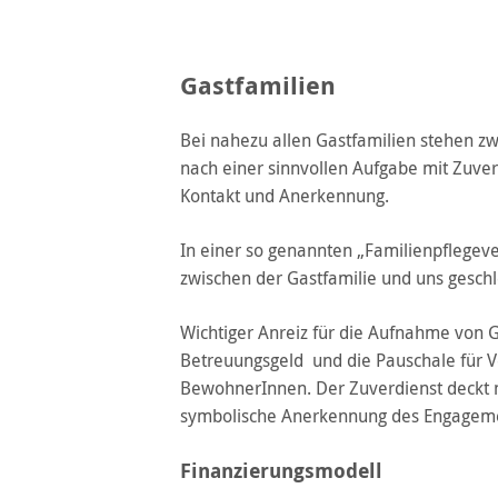
Gastfamilien
Bei nahezu allen Gastfamilien stehen zw
nach einer sinnvollen Aufgabe mit Zuve
Kontakt und Anerkennung.
In einer so genannten „Familienpflegev
zwischen der Gastfamilie und uns geschl
Wichtiger Anreiz für die Aufnahme von 
Betreuungsgeld und die Pauschale für V
BewohnerInnen. Der Zuverdienst deckt ni
symbolische Anerkennung des Engagem
Finanzierungsmodell