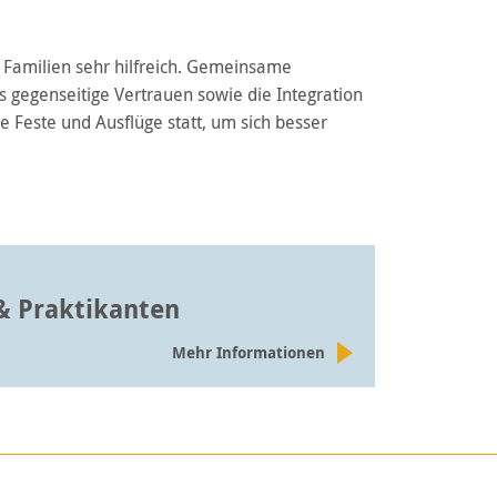
n Familien sehr hilfreich. Gemeinsame
 gegenseitige Vertrauen sowie die Integration
 Feste und Ausflüge statt, um sich besser
& Praktikanten
Mehr Informationen