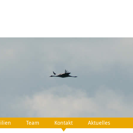
ilien
Team
Kontakt
Aktuelles