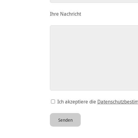
Ihre Nachricht
Ich akzeptiere die
Datenschutzbest